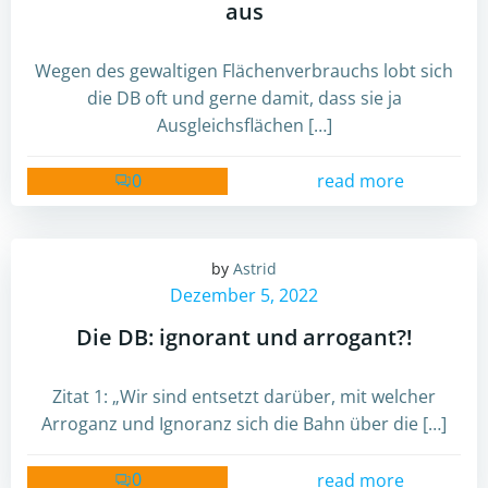
aus
Wegen des gewaltigen Flächenverbrauchs lobt sich
die DB oft und gerne damit, dass sie ja
Ausgleichsflächen […]
0
read more
by
Astrid
Dezember 5, 2022
Die DB: ignorant und arrogant?!
Zitat 1: „Wir sind entsetzt darüber, mit welcher
Arroganz und Ignoranz sich die Bahn über die […]
0
read more