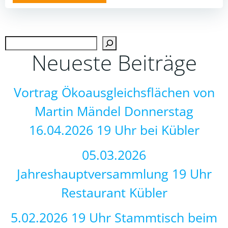
Such
Neueste Beiträge
Vortrag Ökoausgleichsflächen von
Martin Mändel Donnerstag
16.04.2026 19 Uhr bei Kübler
05.03.2026
Jahreshauptversammlung 19 Uhr
Restaurant Kübler
5.02.2026 19 Uhr Stammtisch beim