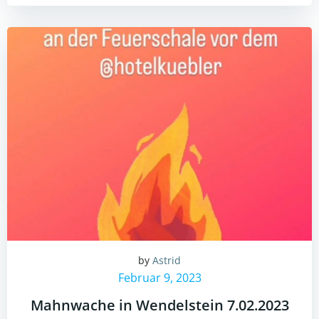
by
Astrid
Februar 9, 2023
Mahnwache in Wendelstein 7.02.2023