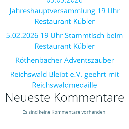
Jahreshauptversammlung 19 Uhr
Restaurant Kübler
5.02.2026 19 Uhr Stammtisch beim
Restaurant Kübler
Röthenbacher Adventszauber
Reichswald Bleibt e.V. geehrt mit
Reichswaldmedaille
Neueste Kommentare
Es sind keine Kommentare vorhanden.