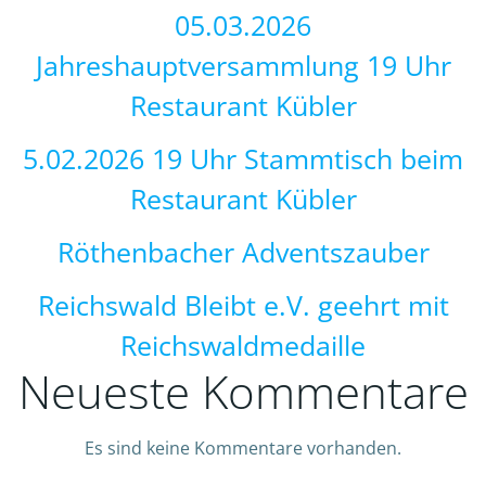
05.03.2026
Jahreshauptversammlung 19 Uhr
Restaurant Kübler
5.02.2026 19 Uhr Stammtisch beim
Restaurant Kübler
Röthenbacher Adventszauber
Reichswald Bleibt e.V. geehrt mit
Reichswaldmedaille
Neueste Kommentare
Es sind keine Kommentare vorhanden.