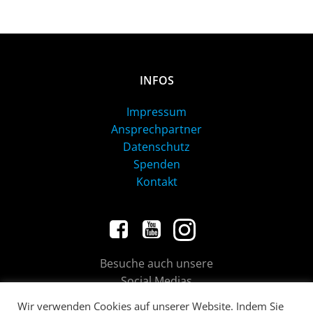
INFOS
Impressum
Ansprechpartner
Datenschutz
Spenden
Kontakt
Besuche auch unsere
Social Medias
Wir verwenden Cookies auf unserer Website. Indem Sie