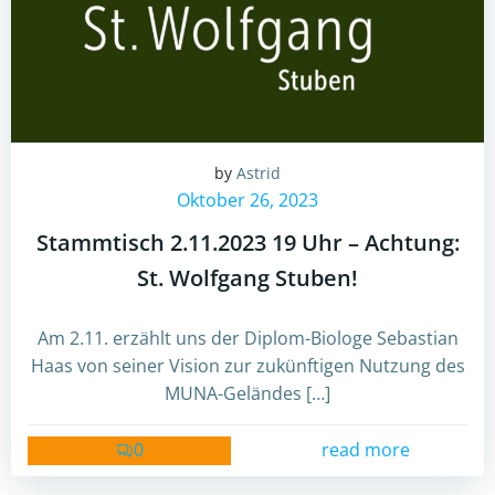
by
Astrid
Oktober 26, 2023
Stammtisch 2.11.2023 19 Uhr – Achtung:
St. Wolfgang Stuben!
Am 2.11. erzählt uns der Diplom-Biologe Sebastian
Haas von seiner Vision zur zukünftigen Nutzung des
MUNA-Geländes […]
0
read more