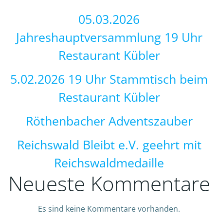
05.03.2026
Jahreshauptversammlung 19 Uhr
Restaurant Kübler
5.02.2026 19 Uhr Stammtisch beim
Restaurant Kübler
Röthenbacher Adventszauber
Reichswald Bleibt e.V. geehrt mit
Reichswaldmedaille
Neueste Kommentare
Es sind keine Kommentare vorhanden.