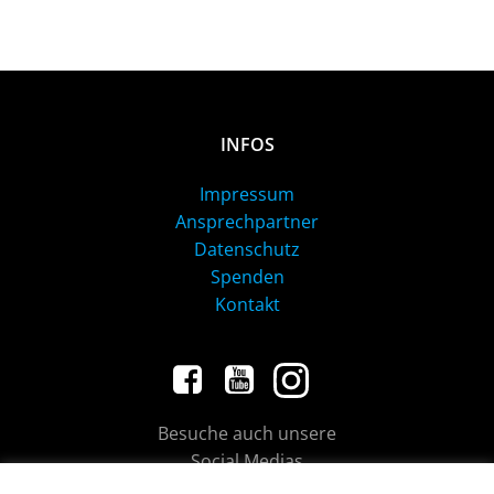
INFOS
Impressum
Ansprechpartner
Datenschutz
Spenden
Kontakt
Besuche auch unsere
Social Medias