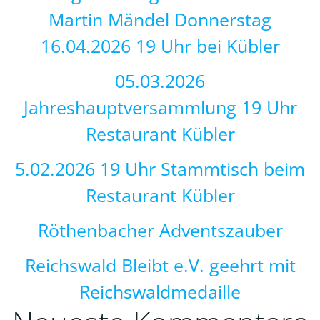
Martin Mändel Donnerstag
16.04.2026 19 Uhr bei Kübler
05.03.2026
Jahreshauptversammlung 19 Uhr
Restaurant Kübler
5.02.2026 19 Uhr Stammtisch beim
Restaurant Kübler
Röthenbacher Adventszauber
Reichswald Bleibt e.V. geehrt mit
Reichswaldmedaille