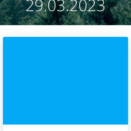
29.03.2023