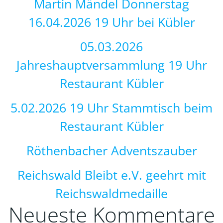
Martin Mändel Donnerstag
16.04.2026 19 Uhr bei Kübler
05.03.2026
Jahreshauptversammlung 19 Uhr
Restaurant Kübler
5.02.2026 19 Uhr Stammtisch beim
Restaurant Kübler
Röthenbacher Adventszauber
Reichswald Bleibt e.V. geehrt mit
Reichswaldmedaille
Neueste Kommentare